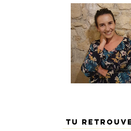
Tu retrouve