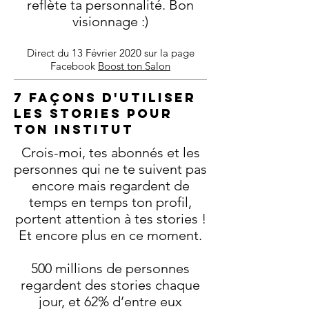
reflète ta personnalité. Bon
visionnage :)
Direct du 13 Février 2020 sur la page
Facebook
Boost ton Salon
7 façons d'utiliser
les stories pour
ton institut
Crois-moi, tes abonnés et les
personnes qui ne te suivent pas
encore mais regardent de
temps en temps ton profil,
portent attention à tes stories !
Et encore plus en ce moment.
500 millions de personnes
regardent des stories chaque
jour, et 62% d’entre eux