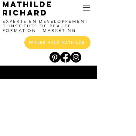
MATHILDE
RICHARD
EXPERTE EN DEVELOPPEMENT
D'INSTITUTS DE BEAUTE
FORMATION |
MARKETING
PARLER AVEC MATHILDE