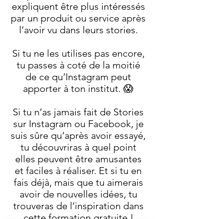
expliquent être plus intéressés
par un produit ou service après
l’avoir vu dans leurs stories.
Si tu ne les utilises pas encore,
tu passes à coté de la moitié
de ce qu’Instagram peut
apporter à ton institut. 😱
Si tu n’as jamais fait de Stories
sur Instagram ou Facebook, je
suis sûre qu’après avoir essayé,
tu découvriras à quel point
elles peuvent être amusantes
et faciles à réaliser. Et si tu en
fais déjà, mais que tu aimerais
avoir de nouvelles idées, tu
trouveras de l’inspiration dans
cette formation gratuite !