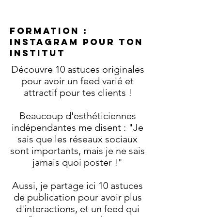
FORMATION :
INSTAGRAM POUR TON
INSTITUT
Découvre 10 astuces originales
pour avoir un feed varié et
attractif pour tes clients !
Beaucoup d'esthéticiennes
indépendantes me disent : "Je
sais que les réseaux sociaux
sont importants, mais je ne sais
jamais quoi poster !"
Aussi, je partage ici 10 astuces
de publication pour avoir plus
d'interactions, et un feed qui