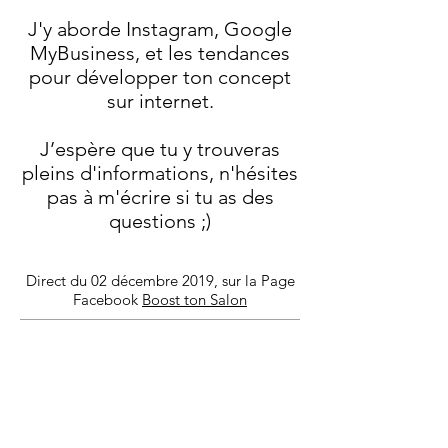
J'y aborde Instagram, Google
MyBusiness, et les tendances
pour développer ton concept
sur internet.
J’espère que tu y trouveras
pleins d'informations, n'hésites
pas à m'écrire si tu as des
questions ;)
Direct du 02 décembre 2019, sur la Page
Facebook
Boost ton Salon