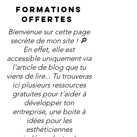
FormationS
OFFERTES
Bienvenue sur cette page
secrète de mon site !
🔎
En effet, elle est
accessible uniquement via
l'article de blog que tu
viens de lire... Tu trouveras
ici plusieurs ressources
gratuites pour t'aider à
développer ton
entreprise, une boite à
idées pour les
esthéticiennes