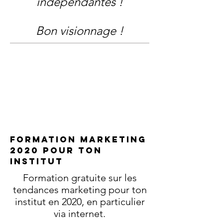
indépendantes !
Bon visionnage !
Formation MARKETING
2020 POUR TON
INSTITUT
Formation gratuite sur les
tendances marketing pour ton
institut en 2020, en particulier
via internet.