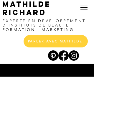
MATHILDE
RICHARD
EXPERTE EN DEVELOPPEMENT
D'INSTITUTS DE BEAUTE
FORMATION |
MARKETING
PARLER AVEC MATHILDE