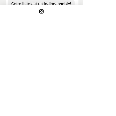
Télécharge ta liste gratuite