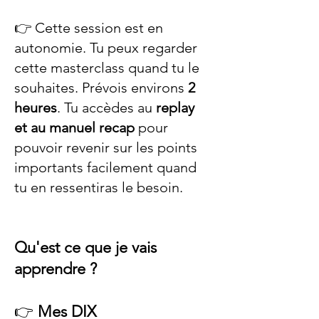
👉 Cette session est en
autonomie. Tu peux regarder
cette masterclass quand tu le
souhaites. Prévois environs
2
heures
. Tu accèdes au
replay
et au manuel recap
pour
pouvoir revenir sur les points
importants facilement quand
tu en ressentiras le besoin.
Qu'est ce que je vais
apprendre ?
👉
Mes DIX