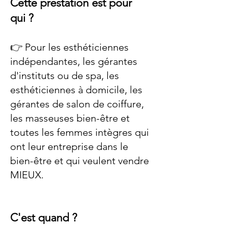
Cette prestation est pour
qui ?
👉 Pour les esthéticiennes
indépendantes, les gérantes
d'instituts ou de spa, les
esthéticiennes à domicile, les
gérantes de salon de coiffure,
les masseuses bien-être et
toutes les femmes intègres qui
ont leur entreprise dans le
bien-être et qui veulent vendre
MIEUX.
C'est q
uand ?