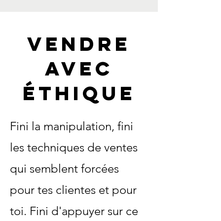
VENDRE
AVEC
ÉTHIQUE
Fini la manipulation, fini
les techniques de ventes
qui semblent forcées
pour tes clientes et pour
toi. Fini d'appuyer sur ce