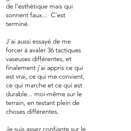
de l'esthétique mais qui
sonnent faux... C'est
terminé.
J'ai aussi essayé de me
forcer à avaler 36 tactiques
vaseuses différentes, et
finalement j'ai appris ce qui
est vrai, ce qui me convient,
ce qui marche et ce qui est
durable... moi-même sur le
terrain, en testant plein de
choses différentes.
Je suis assez confiante sur le