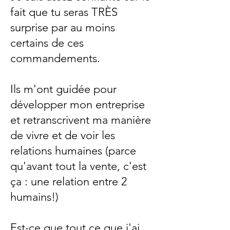
fait que tu seras TRÈS
surprise par au moins
certains de ces
commandements.
Ils m'ont guidée pour
développer mon entreprise
et retranscrivent ma manière
de vivre et de voir les
relations humaines (parce
qu'avant tout la vente, c'est
ça : une relation entre 2
humains!)
Est-ce que tout ce que j'ai