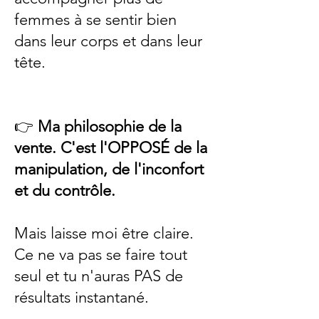
femmes à se sentir bien
dans leur corps et dans leur
tête.
👉
Ma philosophie de la
vente. C'est l'OPPOSÉ de la
manipulation, de l'inconfort
et du contrôle.
Mais laisse moi être claire.
Ce ne va pas se faire tout
seul et tu n'auras PAS de
résultats instantané.