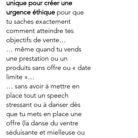
unique pour créer une
urgence éthique
pour que
tu saches exactement
comment atteindre tes
objectifs de vente…
… même quand tu vends
une prestation ou un
produits sans offre ou « date
limite »…
… sans avoir à mettre en
place tout un speech
stressant ou à danser dès
que tu mets en place une
offre (la danse du ventre
séduisante et mielleuse ou