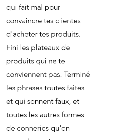
qui fait mal pour
convaincre tes clientes
d'acheter tes produits.
Fini les plateaux de
produits qui ne te
conviennent pas. Terminé
les phrases toutes faites
et qui sonnent faux, et
toutes les autres formes
de conneries qu'on