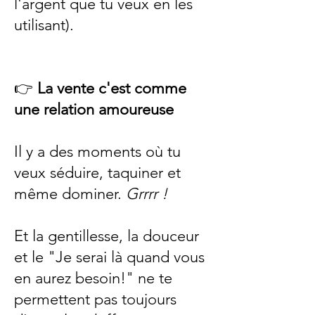
l'argent que tu veux en les
utilisant).
👉
La vente c'est comme
une relation amoureuse
Il y a des moments où tu
veux séduire, taquiner et
même dominer.
Grrrr !
Et la gentillesse, la douceur
et le "Je serai là quand vous
en aurez besoin!" ne te
permettent pas toujours