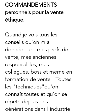
COMMANDEMENTS
personnels pour la vente
éthique.
Quand je vois tous les
conseils qu'on m'a
donnée... de mes profs de
vente, mes anciennes
responsables, mes
collègues, boss et même en
formation de vente ! Toutes
les "techniques"qu'on
connaît toutes et qu'on se
répète depuis des
générations dans l'industrie