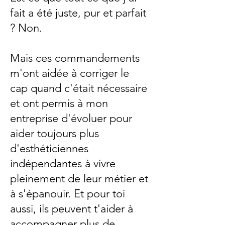
fait a été juste, pur et parfait
? Non.
Mais ces commandements
m'ont aidée à corriger le
cap quand c'était nécessaire
et ont permis à mon
entreprise d'évoluer pour
aider toujours plus
d'esthéticiennes
indépendantes à vivre
pleinement de leur métier et
à s'épanouir. Et pour toi
aussi, ils peuvent t'aider à
accompagner plus de