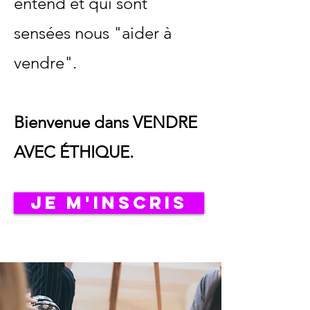
entend et qui sont
sensées nous "aider à
vendre".
Bienvenue dans VENDRE
AVEC ÉTHIQUE.
JE M'INSCRIS