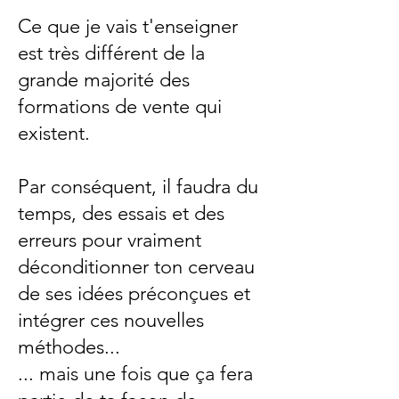
Ce que je vais t'enseigner
est très différent de la
grande majorité des
formations de vente qui
existent.
Par conséquent, il faudra du
temps, des essais et des
erreurs pour vraiment
déconditionner ton cerveau
de ses idées préconçues et
intégrer ces nouvelles
méthodes...
... mais une fois que ça fera