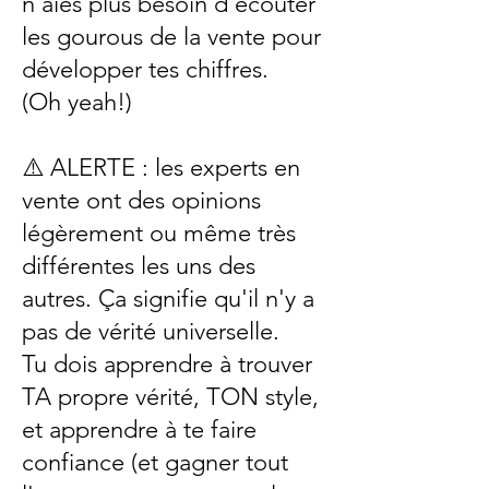
n'aies plus besoin d'écouter
les gourous de la vente pour
développer tes chiffres.
(Oh yeah!)
⚠️ ALERTE : les experts en
vente ont des opinions
légèrement ou même très
différentes les uns des
autres. Ça signifie qu'il n'y a
pas de vérité universelle.
Tu dois apprendre à trouver
TA propre vérité, TON style,
et apprendre à te faire
confiance (et gagner tout