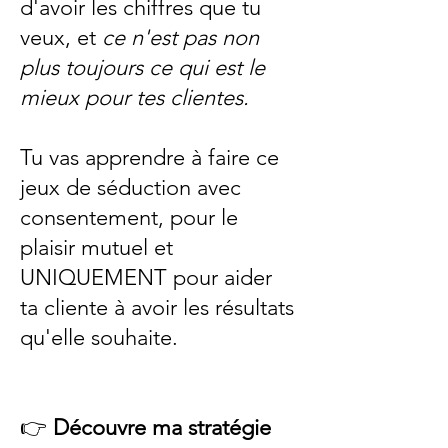
d'avoir les chiffres que tu
veux, et
ce n'est pas non
plus toujours ce qui est le
mieux pour tes clientes.
Tu vas apprendre à faire ce
jeux de séduction avec
consentement, pour le
plaisir mutuel et
UNIQUEMENT pour aider
ta cliente à avoir les résultats
qu'elle souhaite.
👉
Découvre ma stratégie